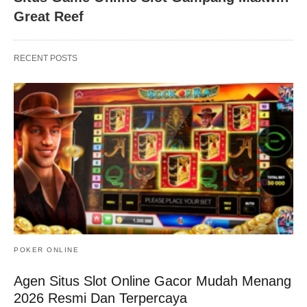
Great Reef
RECENT POSTS
POKER ONLINE
Agen Situs Slot Online Gacor Mudah Menang
2026 Resmi Dan Terpercaya