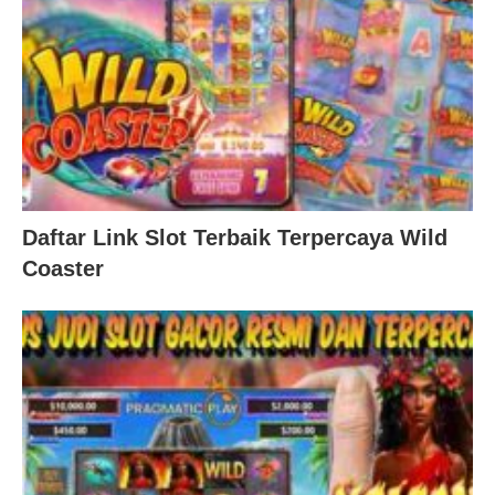
Daftar Link Slot Terbaik Terpercaya Wild
Coaster