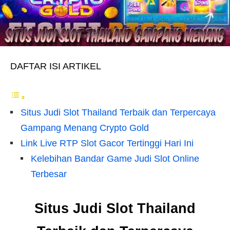
DAFTAR ISI ARTIKEL
Situs Judi Slot Thailand Terbaik dan Terpercaya
Gampang Menang Crypto Gold
Link Live RTP Slot Gacor Tertinggi Hari Ini
Kelebihan Bandar Game Judi Slot Online
Terbesar
Situs Judi Slot Thailand