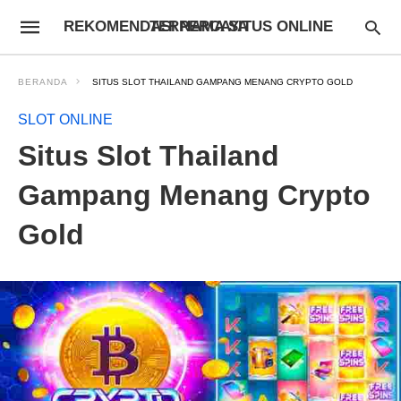
REKOMENDASI NAMA SITUS ONLINE TERPERCAYA
BERANDA
SITUS SLOT THAILAND GAMPANG MENANG CRYPTO GOLD
SLOT ONLINE
Situs Slot Thailand
Gampang Menang Crypto
Gold