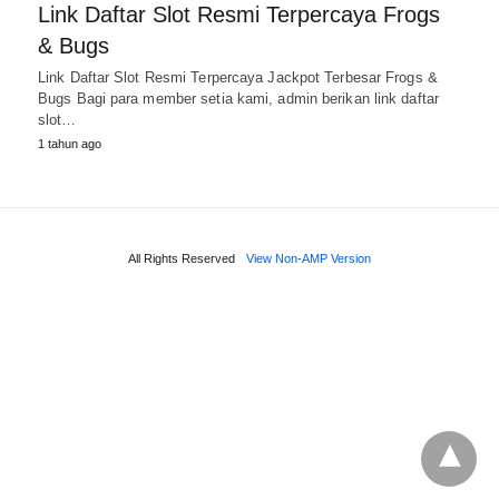
Link Daftar Slot Resmi Terpercaya Frogs
& Bugs
Link Daftar Slot Resmi Terpercaya Jackpot Terbesar Frogs &
Bugs Bagi para member setia kami, admin berikan link daftar
slot…
1 tahun ago
All Rights Reserved
View Non-AMP Version