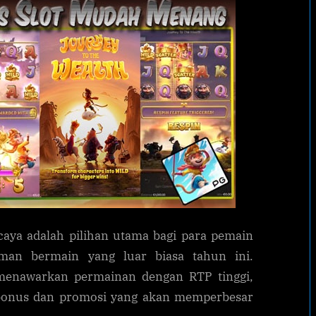
caya adalah pilihan utama bagi para pemain
man bermain yang luar biasa tahun ini.
a menawarkan permainan dengan RTP tinggi,
 bonus dan promosi yang akan memperbesar