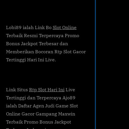
Lobi89 ialah Link Bo
Slot Online
Terbaik Resmi Terpercaya Promo
Bonus Jackpot Terbesar dan
Memberikan Bocoran Rtp Slot Gacor
Tertinggi Hari Ini Live.
Link Situs
Rtp Slot Hari Ini
Live
Tertinggi dan Terpercaya Ajo89
ialah Daftar Agen Judi Game Slot
Online Gacor Gampang Maxwin
Terbaik Promo Bonus Jackpot