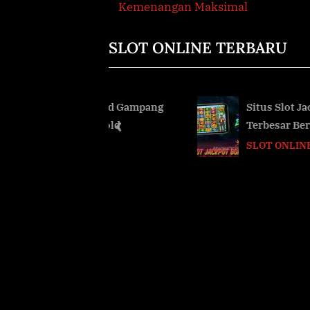
r
Kemenangan Maksimal
pos
e
SLOT ONLINE TERBARU
v
i
o
u
ot Thailand Gampang
Situs Slot Jackpot Bonus
rypto Gold
Terbesar Bermuda Riche
s
prev
LINE
SLOT ONLINE
P
o
s
t
: