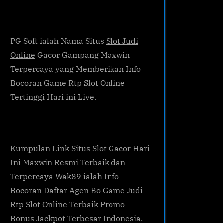
PG Soft ialah Nama Situs
Slot Judi
Online
Gacor Gampang Maxwin
Terpercaya yang Memberikan Info
Bocoran Game Rtp Slot Online
Tertinggi Hari ini Live.
Kumpulan Link
Situs Slot Gacor Hari
Ini
Maxwin Resmi Terbaik dan
Terpercaya Wak89 ialah Info
Bocoran Daftar Agen Bo Game Judi
Rtp Slot Online Terbaik Promo
Bonus Jackpot Terbesar Indonesia.