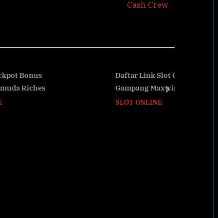
e
Cash Crew
x
t
P
o
s
Daftar Link Slot Gacor
s
Gampang Maxwin Moon
t
next
Princess 100
SLOT ONLINE
: