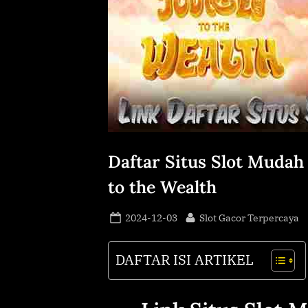
Daftar Situs Slot Muda
to the Wealth
Posted
By
2024-12-03
Slot Gacor Terpercaya
on
DAFTAR ISI ARTIKEL