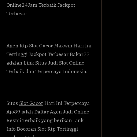
Online24Jam Terbaik Jackpot
Terbesar.
Agen Rtp
Slot Gacor
Maxwin Hari Ini
Link Situs Slot Terpercaya
Situs Judi S
Tertinggi Jackpot Terbesar Bakar77
Mudah Menang Little Green
Terpercaya 
adalah Link Situs Judi Slot Online
Money
SLOT ONLINE
SLOT ONLIN
Terbaik dan Terpercaya Indonesia.
Situs
Slot Gacor
Hari Ini Terpercaya
Ajo89 ialah Daftar Agen Judi Online
Resmi Terbaik yang berikan Link
Info Bocoran Slot Rtp Tertinggi