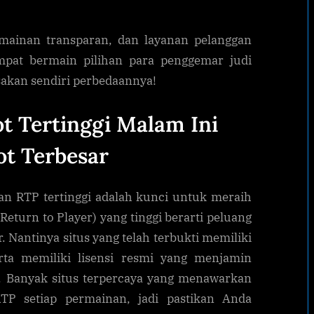
rmainan transparan, dan layanan pelanggan
empat bermain pilihan para penggemar judi
asakan sendiri perbedaannya!
ot Tertinggi Malam Ini
ot Terbesar
gan RTP tertinggi adalah kunci untuk meraih
eturn to Player) yang tinggi berarti peluang
 Nantinya situs yang telah terbukti memiliki
rta memiliki lisensi resmi yang menjamin
 Banyak situs terpercaya yang menawarkan
TP setiap permainan, jadi pastikan Anda