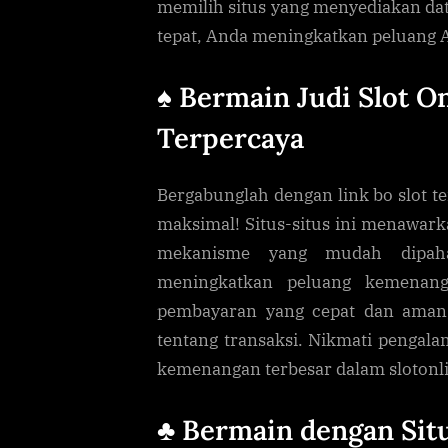
memilih situs yang menyediakan data
tepat, Anda meningkatkan peluang
♠ Bermain Judi Slot O
Terpercaya
Bergabunglah dengan link bo slot 
maksimal! Situs-situs ini menawark
mekanisme yang mudah dipaha
meningkatkan peluang kemenang
pembayaran yang cepat dan aman,
tentang transaksi. Nikmati penga
kemenangan terbesar dalam slotonli
♣ Bermain dengan Sit