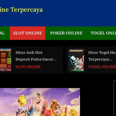
ine Terpercaya
AL
SLOT ONLINE
POKER ONLINE
TOGEL ONL
Situs Togel Hongkong
Situs Slot 
Terpercaya
Tertinggi Ha
Pengeluaran Angka
Terpercaya 
TOGEL ONLINE
SLOT ONLI
SGP SDY Paling
Fireworks
Akurat Malam Ini