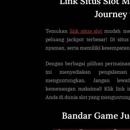
Link Situs Slot 
Journey 
Temukan
link situs slot
mudah men
peluang jackpot terbesar! Di sit
nyaman, serta memiliki kesempatan 
Dengan berbagai pilihan permainan 
ini menyediakan pengalama
menguntungkan. Jangan lewa
kemenangan maksimal! Klik link i
Anda di dunia slot yang menguntun
Bandar Game Ju