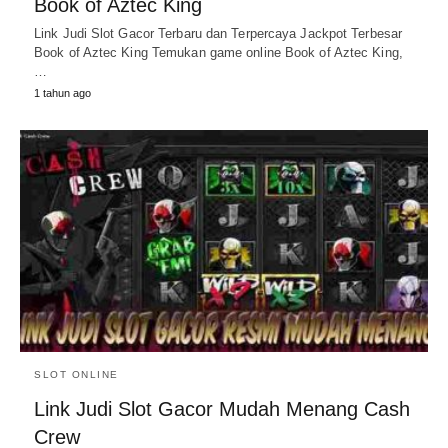
Book of Aztec King
Link Judi Slot Gacor Terbaru dan Terpercaya Jackpot Terbesar
Book of Aztec King Temukan game online Book of Aztec King,
…
1 tahun ago
SLOT ONLINE
Link Judi Slot Gacor Mudah Menang Cash
Crew