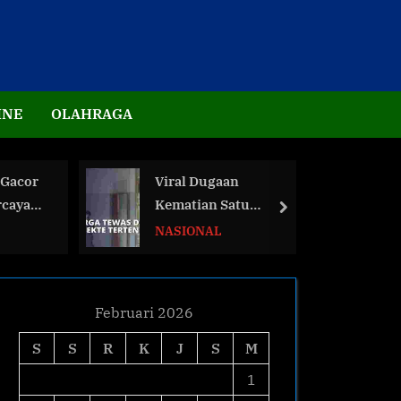
INE
OLAHRAGA
an
Situs Slot Jackpot
atu
Bonus Terbesar
next
ewas di
Bermuda Riches
SLOT ONLINE
kibat
Februari 2026
S
S
R
K
J
S
M
1