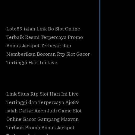
Lobi89 ialah Link Bo
Slot Online
Terbaik Resmi Terpercaya Promo
Bonus Jackpot Terbesar dan
Memberikan Bocoran Rtp Slot Gacor
Tertinggi Hari Ini Live.
Link Situs
Rtp Slot Hari Ini
Live
Tertinggi dan Terpercaya Ajo89
ialah Daftar Agen Judi Game Slot
Online Gacor Gampang Maxwin
Terbaik Promo Bonus Jackpot