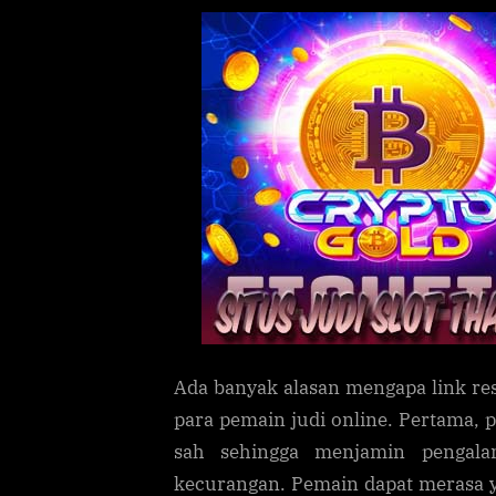
Ada banyak alasan mengapa link re
para pemain judi online. Pertama, 
sah sehingga menjamin pengala
kecurangan. Pemain dapat merasa 