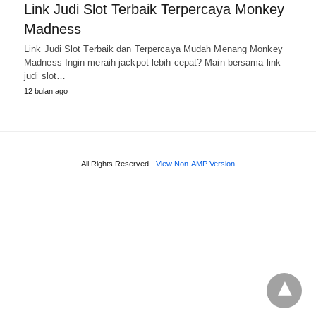
Link Judi Slot Terbaik Terpercaya Monkey
Madness
Link Judi Slot Terbaik dan Terpercaya Mudah Menang Monkey
Madness Ingin meraih jackpot lebih cepat? Main bersama link
judi slot…
12 bulan ago
All Rights Reserved
View Non-AMP Version