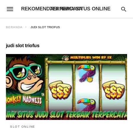
REKOMENDASI NAMA SITUS ONLINE TERPERCAYA
BERANDA
JUDI SLOT TRIOFUS
judi slot triofus
SLOT ONLINE