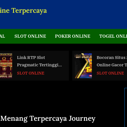
ine Terpercaya
AL
SLOT ONLINE
POKER ONLINE
TOGEL ONL
Bocoran Situs Slot
Link Judi
Online Gacor Terbaik
Online24Jam
dan Terpercaya
Terpercaya 
SLOT ONLINE
SLOT ONLIN
Gampang Menang
Favour
Tropical Tiki
h Menang Terpercaya Journey