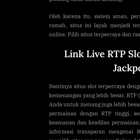
Oleh karena itu, sistem aman, pe
ramah, situs ini layak menjadi t
online. Pilih situs terpercaya dan r
Link Live RTP Sl
Jackp
Nantinya situs slot terpercaya den
kemenangan yang lebih besar. RTP (R
Anda untuk menang juga lebih besar.
permainan dengan RTP tinggi, se
keamanan dan keadilan permainan.
informasi transparan mengenai R