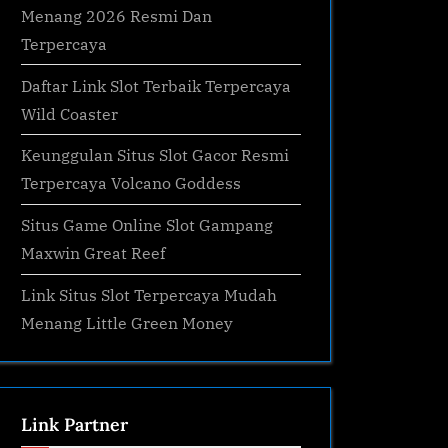
Menang 2026 Resmi Dan
Terpercaya
Daftar Link Slot Terbaik Terpercaya
Wild Coaster
Keunggulan Situs Slot Gacor Resmi
Terpercaya Volcano Goddess
Situs Game Online Slot Gampang
Maxwin Great Reef
Link Situs Slot Terpercaya Mudah
Menang Little Green Money
Link Partner