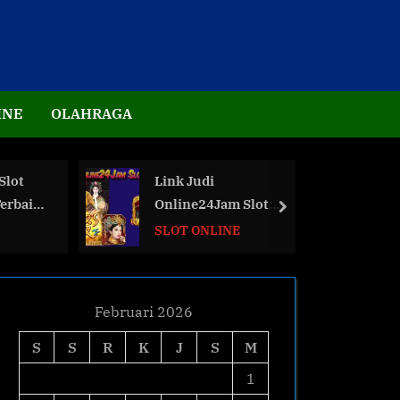
INE
OLAHRAGA
Situs Agen Slot Resmi
 Slot
Terpercaya Running Sushi
next
Emperors
E
SLOT ONLINE
Februari 2026
S
S
R
K
J
S
M
1