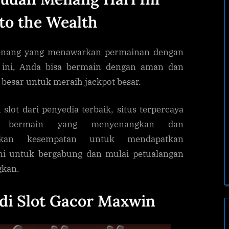
to the Wealth
ang yang menawarkan permainan dengan
us ini, Anda bisa bermain dengan aman dan
besar untuk meraih jackpot besar.
slot dari penyedia terbaik, situs terpercaya
n bermain yang menyenangkan dan
tkan kesempatan untuk mendapatkan
ni untuk bergabung dan mulai petualangan
gkan.
di Slot Gacor Maxwin