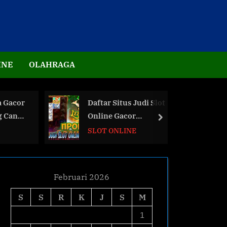
INE
OLAHRAGA
 Judi Slot
Agen Situs Slot
r
Online Gacor Mudah
next
 Mudah
Menang 2026 Resmi
E
POKER ONLINE
rechaun
Dan Terpercaya
Februari 2026
S
S
R
K
J
S
M
1