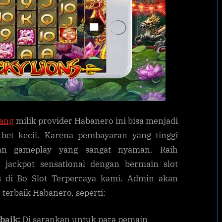
nang
milik provider Habanero ini bisa menjadi
bet kecil. Karena pembayaran yang tinggi
an gameplay yang sangat nyaman. Raih
jackpot sensational dengan bermain slot
s di Bo Slot Terpercaya kami. Admin akan
terbaik Habanero, seperti:
rbaik:
Di sarankan untuk para pemain