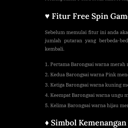
♥ Fitur Free Spin Gam
Sebelum memulai fitur ini anda aka
jumlah putaran yang berbeda-bed
kembali.
Pertama Barongsai warna merah m
Kedua Barongsai warna Pink mend
Ketiga Barongsai warna kuning me
Keempat Barongsai warna ungu me
Kelima Barongsai warna hijau men
♦ Simbol Kemenangan 