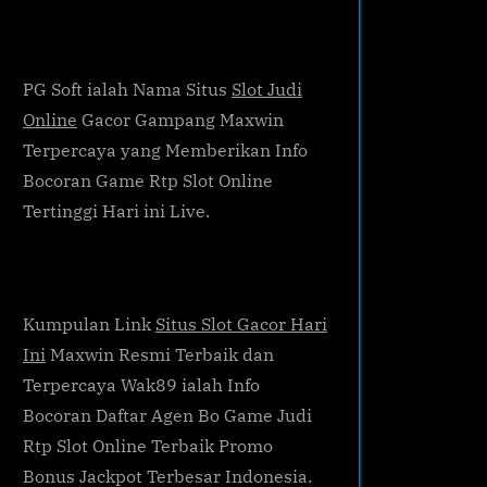
PG Soft ialah Nama Situs
Slot Judi
Online
Gacor Gampang Maxwin
Terpercaya yang Memberikan Info
Bocoran Game Rtp Slot Online
Tertinggi Hari ini Live.
Kumpulan Link
Situs Slot Gacor Hari
Ini
Maxwin Resmi Terbaik dan
Terpercaya Wak89 ialah Info
Bocoran Daftar Agen Bo Game Judi
Rtp Slot Online Terbaik Promo
Bonus Jackpot Terbesar Indonesia.