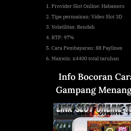
Provider Slot Online: Habanero
Tipe permainan: Video Slot 3D
Volatilitas: Rendah
RTP: 97%
Cara Pembayaran: 88 Paylines
Maxwin: x4400 total taruhan
Info Bocoran Car
Gampang Menang 