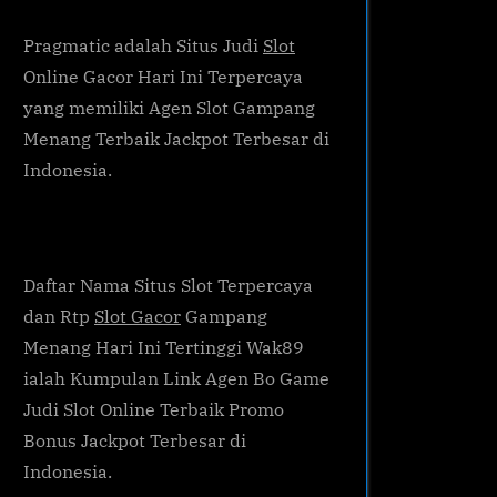
Pragmatic adalah Situs Judi
Slot
Online Gacor Hari Ini Terpercaya
yang memiliki Agen Slot Gampang
Menang Terbaik Jackpot Terbesar di
Indonesia.
Daftar Nama Situs Slot Terpercaya
dan Rtp
Slot Gacor
Gampang
Menang Hari Ini Tertinggi Wak89
ialah Kumpulan Link Agen Bo Game
Judi Slot Online Terbaik Promo
Bonus Jackpot Terbesar di
Indonesia.