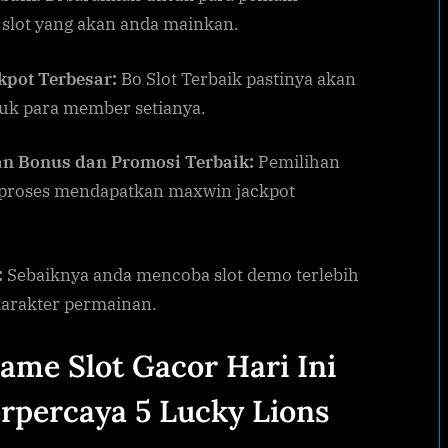
slot yang akan anda mainkan.
kpot Terbesar:
Bo Slot Terbaik pastinya akan
uk para member setianya.
kan Bonus dan Promosi Terbaik:
Pemilihan
 proses mendapatkan maxwin jackpot
:
Sebaiknya anda mencoba slot demo terlebih
arakter permainan.
ame Slot Gacor Hari Ini
rpercaya 5 Lucky Lions