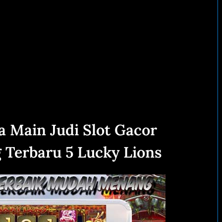
a Main Judi Slot Gacor
Terbaru 5 Lucky Lions