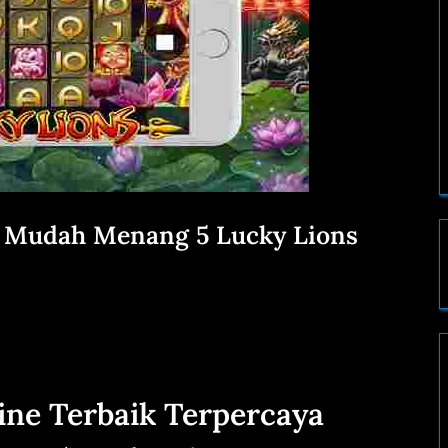
ik Mudah Menang 5 Lucky Lions
line Terbaik Terpercaya