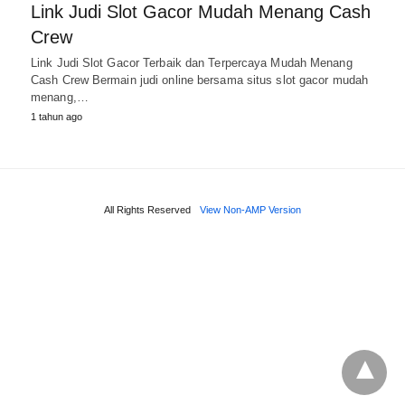
Link Judi Slot Gacor Mudah Menang Cash
Crew
Link Judi Slot Gacor Terbaik dan Terpercaya Mudah Menang
Cash Crew Bermain judi online bersama situs slot gacor mudah
menang,…
1 tahun ago
All Rights Reserved
View Non-AMP Version