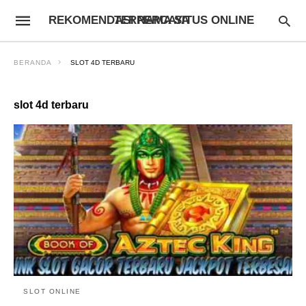
REKOMENDASI NAMA SITUS ONLINE TERPERCAYA
BERANDA
SLOT 4D TERBARU
slot 4d terbaru
SLOT ONLINE