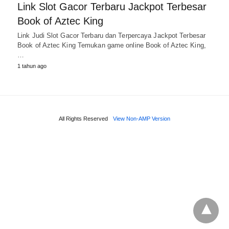
Link Slot Gacor Terbaru Jackpot Terbesar
Book of Aztec King
Link Judi Slot Gacor Terbaru dan Terpercaya Jackpot Terbesar
Book of Aztec King Temukan game online Book of Aztec King,
…
1 tahun ago
All Rights Reserved
View Non-AMP Version