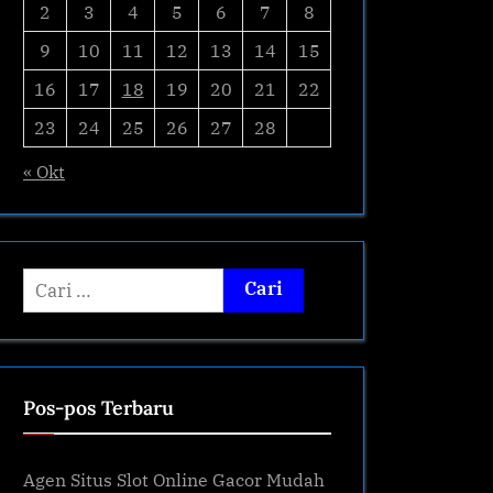
2
3
4
5
6
7
8
9
10
11
12
13
14
15
16
17
18
19
20
21
22
23
24
25
26
27
28
« Okt
Cari
untuk:
Pos-pos Terbaru
Agen Situs Slot Online Gacor Mudah