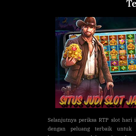
Te
Selanjutnya periksa RTP slot hari
dengan peluang terbaik untuk 