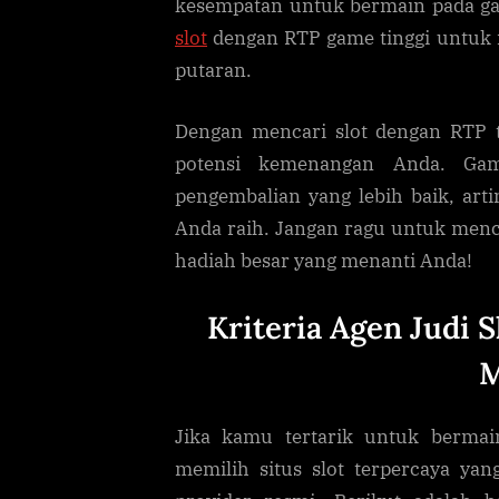
kesempatan untuk bermain pada gam
slot
dengan RTP game tinggi untuk
putaran.
Dengan mencari slot dengan RTP t
potensi kemenangan Anda. Gam
pengembalian yang lebih baik, ar
Anda raih. Jangan ragu untuk men
hadiah besar yang menanti Anda!
Kriteria Agen Judi 
M
Jika kamu tertarik untuk bermai
memilih situs slot terpercaya ya