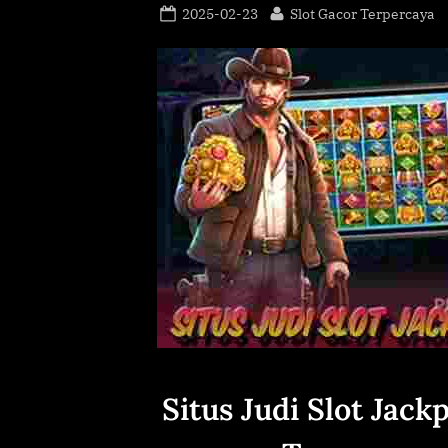
Posted
By
2025-02-23
Slot Gacor Terpercaya
on
Situs Judi Slot Jac