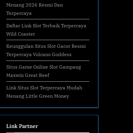
Menang 2026 Resmi Dan
Terpercaya
Daftar Link Slot Terbaik Terpercaya
Wild Coaster
Keunggulan Situs Slot Gacor Resmi
Terpercaya Volcano Goddess
Situs Game Online Slot Gampang
Maxwin Great Reef
Link Situs Slot Terpercaya Mudah
Menang Little Green Money
Link Partner