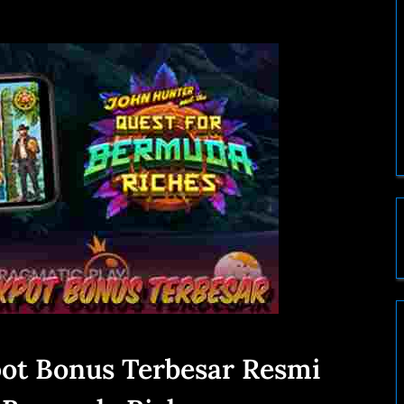
kpot Bonus Terbesar Resmi