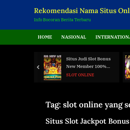
Skip
Rekomendasi Nama Situs Onl
to
Info Bocoran Berita Terbaru
content
HOME
NASIONAL
INTERNATION
us Judi Slot Bonus
Rekomendasi Situs
w Member 100%
Judi Slot Deposit 5000
prev
enix Forge
Gacor Hari Ini
T ONLINE
SLOT ONLINE
Egyptian Fortunes
Tag:
slot online yang s
Situs Slot Jackpot Bonu