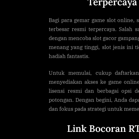
Terpercaya
Bagi para gemar game slot online,
terbesar resmi terpercaya. Salah 
dengan mencoba slot gacor gampang
menang yang tinggi, slot jenis ini
hadiah fantastis.
Untuk memulai, cukup daftarkan 
menyediakan akses ke game online 
lisensi resmi dan berbagai opsi de
potongan. Dengan begini, Anda da
dan fokus pada strategi untuk mem
Link Bocoran RT