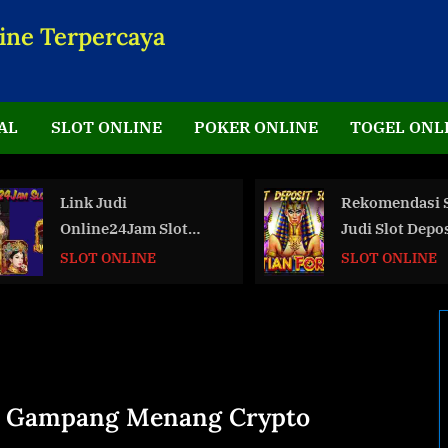
ine Terpercaya
AL
SLOT ONLINE
POKER ONLINE
TOGEL ONL
Rekomendasi Situs
Situs J
Judi Slot Deposit 5000
New Me
Gacor Hari Ini
Phoeni
SLOT ONLINE
SLOT O
Egyptian Fortunes
ini Gampang Menang Crypto