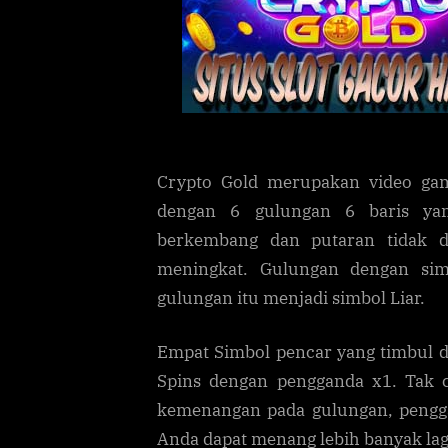
Crypto Gold merupakan video g
dengan 6 gulungan 6 baris ya
berkembang dan putaran tidak 
meningkat. Gulungan dengan sim
gulungan itu menjadi simbol Liar.
Empat Simbol pencar yang timbul 
Spins dengan pengganda x1. Tak c
kemenangan pada gulungan, pengg
Anda dapat menang lebih banyak lag