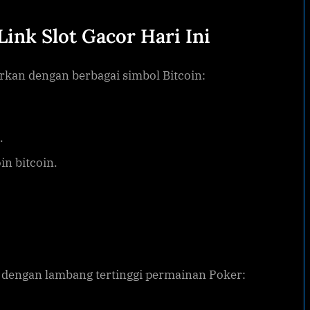
ink Slot Gacor Hari Ini
kan dengan berbagai simbol Bitcoin:
.
in bitcoin.
 dengan lambang tertinggi permainan Poker: