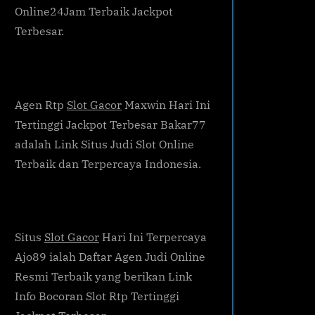
Online24Jam Terbaik Jackpot
Terbesar.
Agen Rtp
Slot Gacor
Maxwin Hari Ini
Tertinggi Jackpot Terbesar Bakar77
adalah Link Situs Judi Slot Online
Terbaik dan Terpercaya Indonesia.
Situs
Slot Gacor
Hari Ini Terpercaya
Ajo89 ialah Daftar Agen Judi Online
Resmi Terbaik yang berikan Link
Info Bocoran Slot Rtp Tertinggi