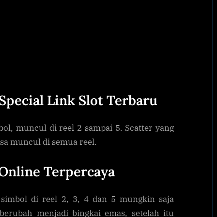
Special Link Slot Terbaru
l, muncul di reel 2 sampai 5. Scatter yang
isa muncul di semua reel.
 Online Terpercaya
simbol di reel 2, 3, 4 dan 5 mungkin saja
berubah menjadi bingkai emas, setelah itu