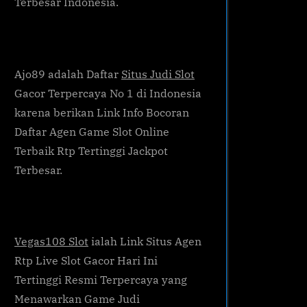
Terbesar Indonesia.
Ajo89 adalah Daftar
Situs Judi Slot
Gacor Terpercaya No 1 di Indonesia
karena berikan Link Info Bocoran
Daftar Agen Game Slot Online
Terbaik Rtp Tertinggi Jackpot
Terbesar.
Vegas108 Slot
ialah Link Situs Agen
Rtp Live Slot Gacor Hari Ini
Tertinggi Resmi Terpercaya yang
Menawarkan Game Judi