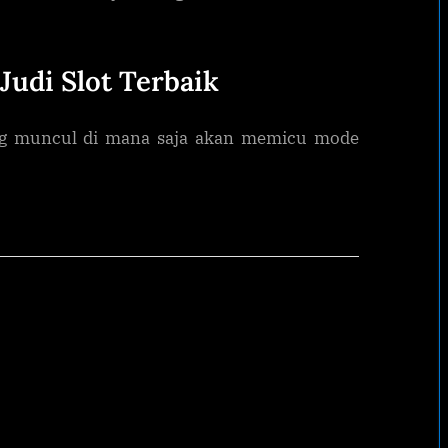
 Judi Slot Terbaik
ng muncul di mana saja akan memicu mode