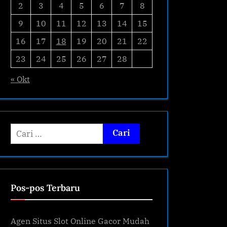
2
3
4
5
6
7
8
9
10
11
12
13
14
15
16
17
18
19
20
21
22
23
24
25
26
27
28
« Okt
Cari
untuk:
Pos-pos Terbaru
Agen Situs Slot Online Gacor Mudah