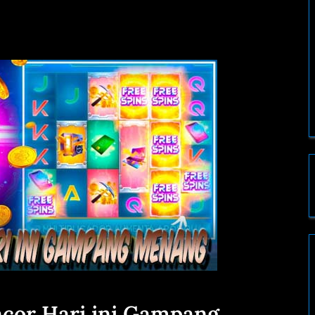
Gacor Hari ini Gampang