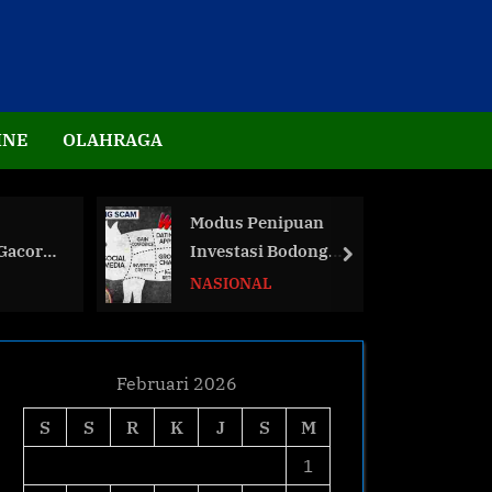
INE
OLAHRAGA
puan
Daftar Link Slot
odong
Terbaik Terpercaya
next
Wild Coaster
SLOT ONLINE
 Scam
Februari 2026
S
S
R
K
J
S
M
1