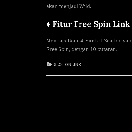
akan menjadi Wild.
♦ Fitur Free Spin Link
Mendapatkan 4 Simbol Scatter ya
Free Spin, dengan 10 putaran.
SLOT ONLINE