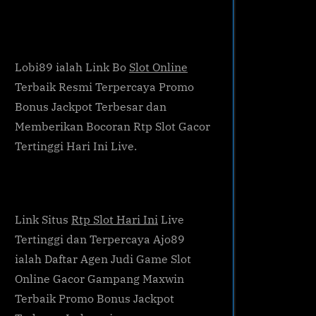
Lobi89 ialah Link Bo
Slot Online
Terbaik Resmi Terpercaya Promo
Bonus Jackpot Terbesar dan
Memberikan Bocoran Rtp Slot Gacor
Tertinggi Hari Ini Live.
Link Situs
Rtp Slot Hari Ini
Live
Tertinggi dan Terpercaya Ajo89
ialah Daftar Agen Judi Game Slot
Online Gacor Gampang Maxwin
Terbaik Promo Bonus Jackpot