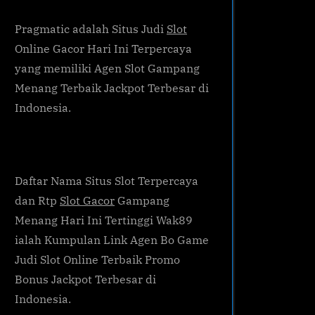
Pragmatic adalah Situs Judi
Slot
Online Gacor Hari Ini Terpercaya
yang memiliki Agen Slot Gampang
Menang Terbaik Jackpot Terbesar di
Indonesia.
Daftar Nama Situs Slot Terpercaya
dan Rtp
Slot Gacor
Gampang
Menang Hari Ini Tertinggi Wak89
ialah Kumpulan Link Agen Bo Game
Judi Slot Online Terbaik Promo
Bonus Jackpot Terbesar di
Indonesia.