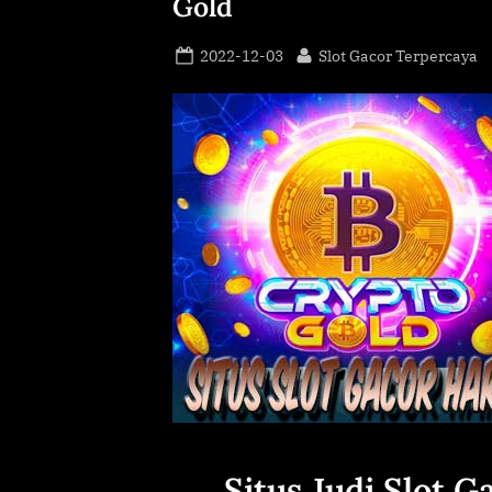
Gold
Posted
By
2022-12-03
Slot Gacor Terpercaya
on
Situs Judi Slot 