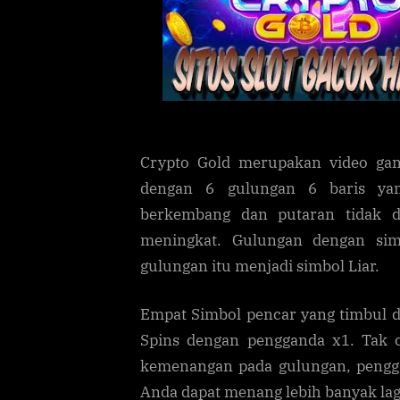
Crypto Gold merupakan video g
dengan 6 gulungan 6 baris ya
berkembang dan putaran tidak 
meningkat. Gulungan dengan sim
gulungan itu menjadi simbol Liar.
Empat Simbol pencar yang timbul 
Spins dengan pengganda x1. Tak c
kemenangan pada gulungan, pengg
Anda dapat menang lebih banyak lag