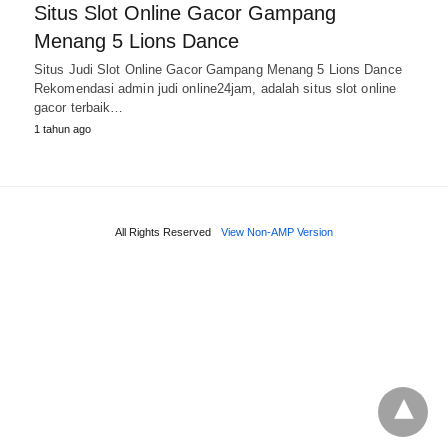
Situs Slot Online Gacor Gampang
Menang 5 Lions Dance
Situs Judi Slot Online Gacor Gampang Menang 5 Lions Dance
Rekomendasi admin judi online24jam, adalah situs slot online
gacor terbaik…
1 tahun ago
All Rights Reserved
View Non-AMP Version