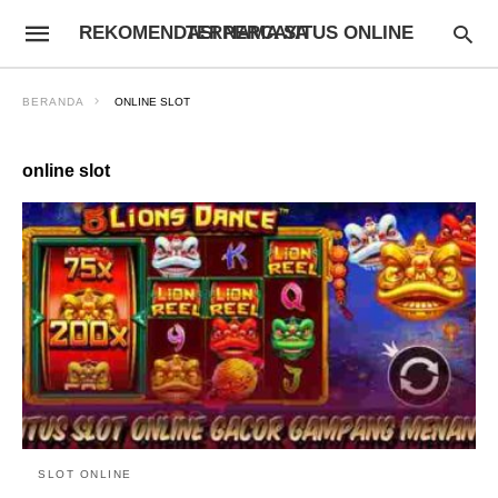
REKOMENDASI NAMA SITUS ONLINE TERPERCAYA
BERANDA
ONLINE SLOT
online slot
SLOT ONLINE