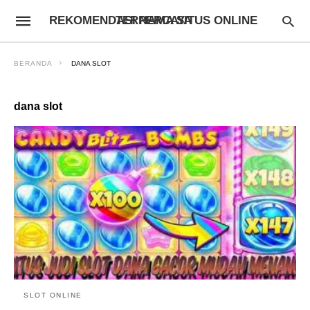
REKOMENDASI NAMA SITUS ONLINE TERPERCAYA
BERANDA
DANA SLOT
dana slot
SLOT ONLINE