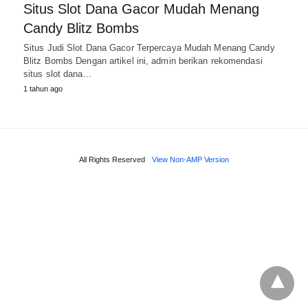
Situs Slot Dana Gacor Mudah Menang
Candy Blitz Bombs
Situs Judi Slot Dana Gacor Terpercaya Mudah Menang Candy
Blitz Bombs Dengan artikel ini, admin berikan rekomendasi
situs slot dana…
1 tahun ago
All Rights Reserved
View Non-AMP Version