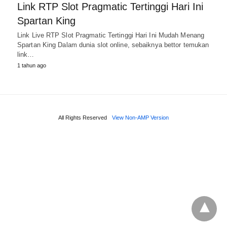
Link RTP Slot Pragmatic Tertinggi Hari Ini
Spartan King
Link Live RTP Slot Pragmatic Tertinggi Hari Ini Mudah Menang
Spartan King Dalam dunia slot online, sebaiknya bettor temukan
link…
1 tahun ago
All Rights Reserved
View Non-AMP Version