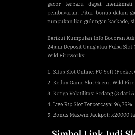
gacor terbaru dapat menikmati
pembayaran. Fitur bonus dalam gam
tumpukan liar, gulungan kaskade, si
Berikut Kumpulan Info Bocoran Adm
24jam Deposit Uang atau Pulsa Slot 
Wild Fireworks:
Situs Slot Online: PG Soft (Pocket
Kedua Game Slot Gacor: Wild Fir
Ketiga Volatilitas: Sedang (3 dari 5
Live Rtp Slot Terpercaya: 96,75%
Bonus Maxwin Jackpot: x20000 t
Simbol Link Judi S