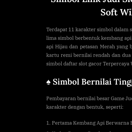
Soft Wi
Terdapat 11 karakter simbol dalam sl
lima simbol berbentuk kembang api
api Hijau dan petasan Merah yang b
kartu remi bernilai rendah dan dua
simbol daftar slot gacor Terpercaya 
♠ Simbol Bernilai Tin
Pembayaran bernilai besar Game Ju
karakter dengan bentuk, seperti:
Pertama Kembang Api Berwarna 