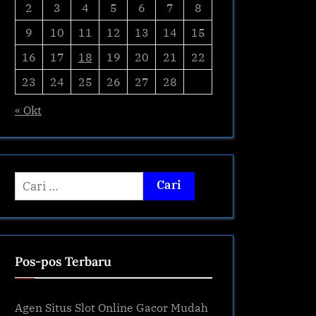
2
3
4
5
6
7
8
9
10
11
12
13
14
15
16
17
18
19
20
21
22
23
24
25
26
27
28
« Okt
Cari
untuk:
Pos-pos Terbaru
Agen Situs Slot Online Gacor Mudah