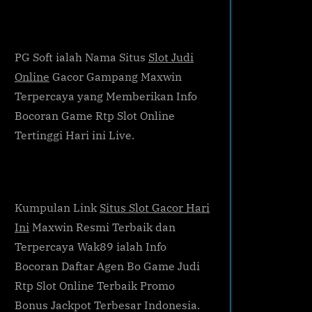
PG Soft ialah Nama Situs
Slot Judi
Online
Gacor Gampang Maxwin
Terpercaya yang Memberikan Info
Bocoran Game Rtp Slot Online
Tertinggi Hari ini Live.
Kumpulan Link
Situs Slot Gacor Hari
Ini
Maxwin Resmi Terbaik dan
Terpercaya Wak89 ialah Info
Bocoran Daftar Agen Bo Game Judi
Rtp Slot Online Terbaik Promo
Bonus Jackpot Terbesar Indonesia.