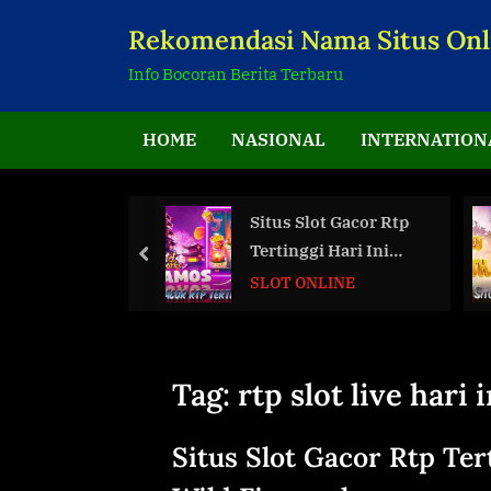
Skip
Rekomendasi Nama Situs Onl
to
Info Bocoran Berita Terbaru
content
HOME
NASIONAL
INTERNATION
s Slot Gacor Rtp
Daftar Situs Slot
nggi Hari Ini
Mudah Menang
prev
ercaya Wild
Terpercaya Journey to
 ONLINE
SLOT ONLINE
works
the Wealth
Tag:
rtp slot live hari i
Situs Slot Gacor Rtp Ter