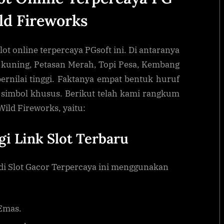
ld Fireworks
ot online terpercaya PGsoft ini. Di antaranya
 kuning, Petasan Merah, Topi Pesa, Kembang
ernilai tinggi. Faktanya empat bentuk huruf
 simbol khusus. Berikut telah kami rangkum
Wild Fireworks, yaitu:
ggi
Link Slot Terbaru
di Slot Gacor Terpercaya ini menggunakan
Emas.