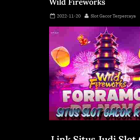
Wild Fireworks
Posted
By
2022-11-20
Slot Gacor Terpercaya
on
Link Situs Judi Slo