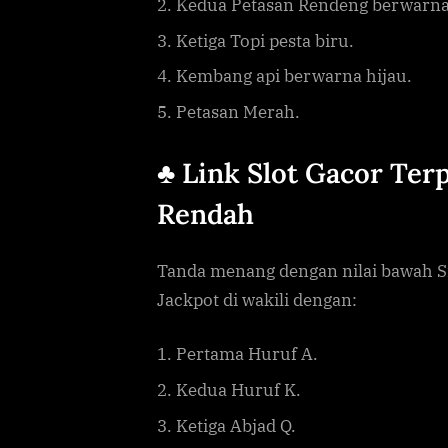
Kedua Petasan Rendeng berwarn
Ketiga Topi pesta biru.
Kembang api berwarna hijau.
Petasan Merah.
♣ Link Slot Gacor Ter
Rendah
Tanda menang dengan nilai bawah S
Jackpot di wakili dengan:
Pertama Huruf A.
Kedua Huruf K.
Ketiga Abjad Q.