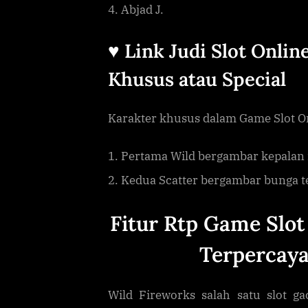
Abjad J.
♥ Link Judi Slot Onli
Khusus atau Special
Karakter khusus dalam Game Slot Onl
Pertama Wild bergambar kepalan 
Kedua Scatter bergambar bunga te
Fitur Rtp Game Sl
Terpercaya
Wild Fireworks salah satu slot g