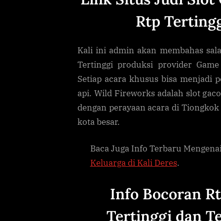
Rtp Terting
Kali ini admin akan membahas sal
Tertinggi produksi provider Game
Setiap acara khusus bisa menjadi 
api. Wild Fireworks adalah slot g
dengan perayaan acara di Tiongkok 
kota besar.
Baca Juga Info Terbaru Mengenai
Keluarga di Kali Deres
.
Info Bocoran Rt
Tertinggi dan T